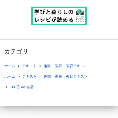
カテゴリ
ホーム
テキスト
趣味・教養・教育テキスト
ホーム
テキスト
趣味・教養・教育テキスト
100分 de 名著