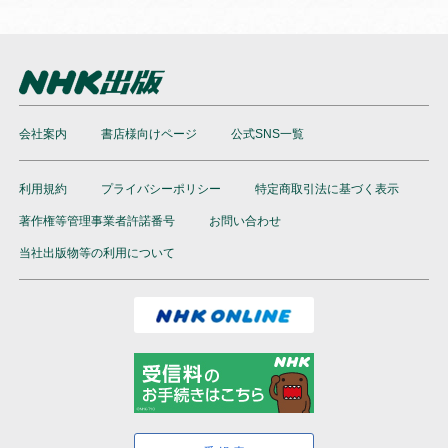
会社案内
書店様向けページ
公式SNS一覧
利用規約
プライバシーポリシー
特定商取引法に基づく表示
著作権等管理事業者許諾番号
お問い合わせ
当社出版物等の利用について