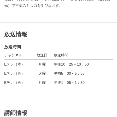
光）で言葉のもつ力を学びなおす。
放送情報
放送時間
チャンネル
放送日
放送時間
Eテレ（本）
月曜
午後10：25～10：50
Eテレ（再）
火曜
午前5：30～5：55
Eテレ（再）
月曜
午後1：05～1：30
講師情報