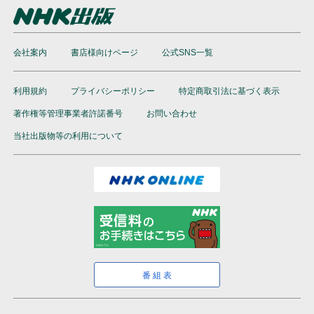
会社案内
書店様向けページ
公式SNS一覧
利用規約
プライバシーポリシー
特定商取引法に基づく表示
著作権等管理事業者許諾番号
お問い合わせ
当社出版物等の利用について
番組表