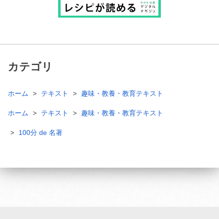
カテゴリ
ホーム
テキスト
趣味・教養・教育テキスト
ホーム
テキスト
趣味・教養・教育テキスト
100分 de 名著