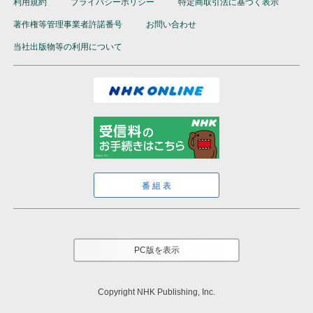
利用規約
プライバシーポリシー
特定商取引法に基づく表示
著作権等管理事業者許諾番号
お問い合わせ
当社出版物等の利用について
番組表
PC版を表示
Copyright NHK Publishing, Inc.