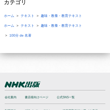
カテゴリ
ホーム
テキスト
趣味・教養・教育テキスト
ホーム
テキスト
趣味・教養・教育テキスト
100分 de 名著
会社案内
書店様向けページ
公式SNS一覧