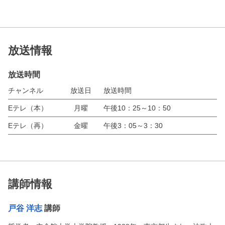
放送情報
放送時間
チャンネル
放送日
放送時間
Eテレ（本）
月曜
午後10：25～10：50
Eテレ（再）
金曜
午後3：05～3：30
講師情報
戸谷 洋志
講師