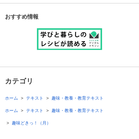
おすすめ情報
カテゴリ
ホーム
テキスト
趣味・教養・教育テキスト
ホーム
テキスト
趣味・教養・教育テキスト
趣味どきっ！（月）