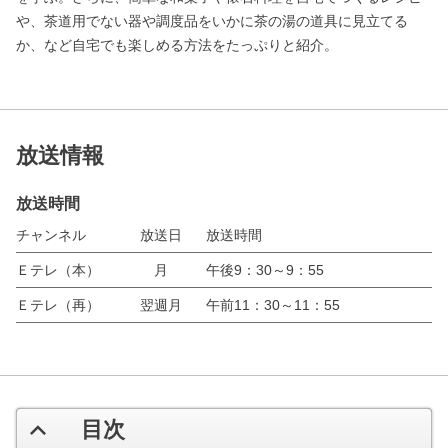
や、茶道用でない器や調度品をいかに茶の湯の道具に見立てる
か、など自宅でも楽しめる方法をたっぷりと紹介。
放送情報
放送時間
チャンネル
放送日
放送時間
Ｅテレ（本）
月
午後9：30～9：55
Ｅテレ（再）
翌週月
午前11：30～11：55
目次