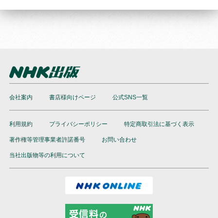
会社案内
書店様向けページ
公式SNS一覧
利用規約
プライバシーポリシー
特定商取引法に基づく表示
著作権等管理事業者許諾番号
お問い合わせ
当社出版物等の利用について