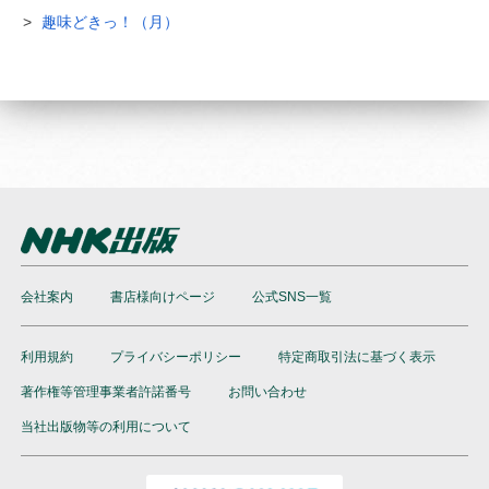
趣味どきっ！（月）
会社案内
書店様向けページ
公式SNS一覧
利用規約
プライバシーポリシー
特定商取引法に基づく表示
著作権等管理事業者許諾番号
お問い合わせ
当社出版物等の利用について