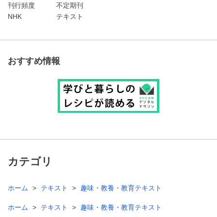
刊行頻度
不定期刊
NHK
テキスト
おすすめ情報
カテゴリ
ホーム
テキスト
趣味・教養・教育テキスト
ホーム
テキスト
趣味・教養・教育テキスト