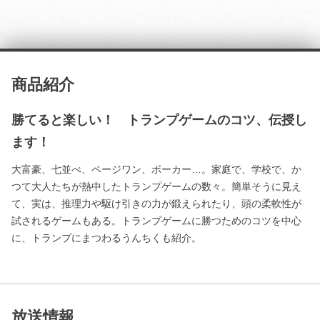
商品紹介
勝てると楽しい！ トランプゲームのコツ、伝授し
ます！
大富豪、七並べ、ページワン、ポーカー…。家庭で、学校で、か
つて大人たちが熱中したトランプゲームの数々。簡単そうに見え
て、実は、推理力や駆け引きの力が鍛えられたり、頭の柔軟性が
試されるゲームもある。トランプゲームに勝つためのコツを中心
に、トランプにまつわるうんちくも紹介。
放送情報