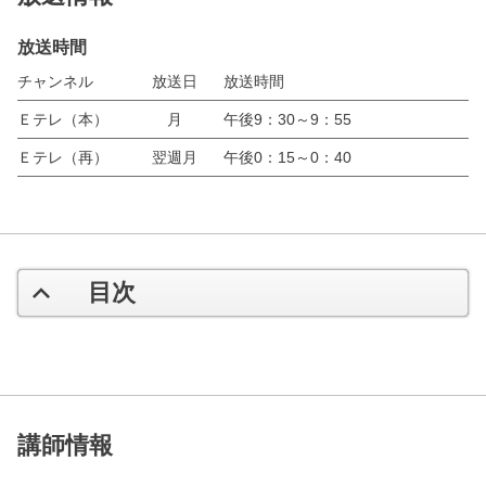
放送時間
チャンネル
放送日
放送時間
Ｅテレ（本）
月
午後9：30～9：55
Ｅテレ（再）
翌週月
午後0：15～0：40
目次
講師情報