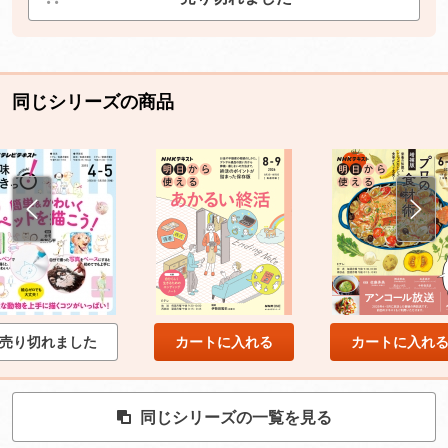
同じシリーズの商品
売り切れました
カートに入れる
カートに入れ
同じシリーズの一覧を見る