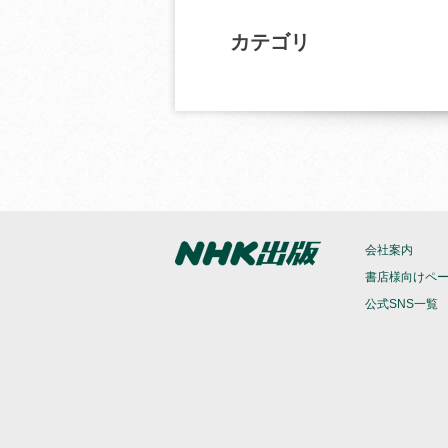
カテゴリ
会社案内
書店様向けペ
公式SNS一覧