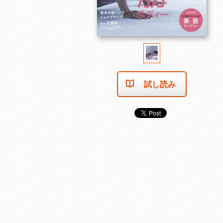
試し読み
売り切れました
売り切れました
売り切れま