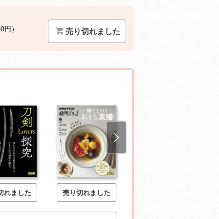
00円）
売り切れました
切れました
売り切れました
売り切れました