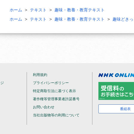
ホーム
テキスト
趣味・教養・教育テキスト
ホーム
テキスト
趣味・教養・教育テキスト
趣味どきっ
利用規約
ージ
プライバシーポリシー
特定商取引法に基づく表示
著作権等管理事業者許諾番号
お問い合わせ
番組表
当社出版物等の利用について