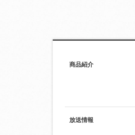
商品紹介
放送情報