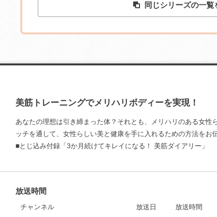
同じシリーズの一覧
美筋トレーニングでメリハリボディーを実現！
あなたの理想は引き締まった体？それとも、メリハリのある女性
ッチを通して、女性らしい美と健康を手に入れるための方法をお
■とじ込み付録「3か月続けてキレイになる！ 美筋ダイアリー」
放送時間
チャンネル
放送日
放送時間