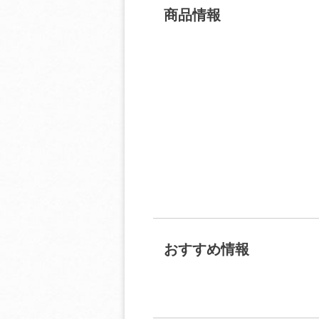
商品情報
おすすめ情報