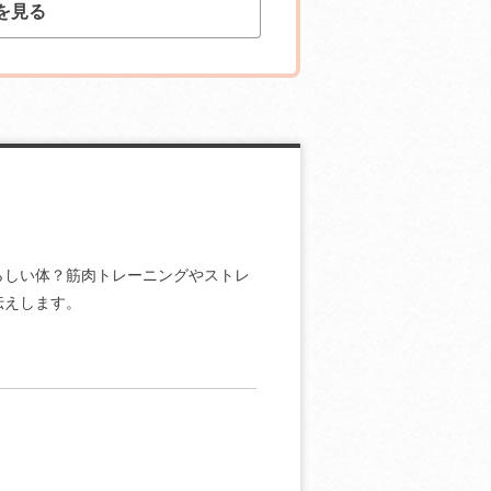
を見る
らしい体？筋肉トレーニングやストレ
伝えします。