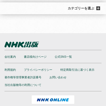
カテゴリーを選ぶ
会社案内
書店様向けページ
公式SNS一覧
利用規約
プライバシーポリシー
特定商取引法に基づく表示
著作権等管理事業者許諾番号
お問い合わせ
当社出版物等の利用について