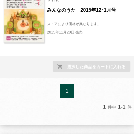
ＮＨＫ
みんなのうた 2015年12･1月号
ストアにより価格が異なります。
2015年11月20日 発売
選択した商品をカートに入れる
1
1
1-1
件中
件