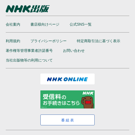
会社案内
書店様向けページ
公式SNS一覧
利用規約
プライバシーポリシー
特定商取引法に基づく表示
著作権等管理事業者許諾番号
お問い合わせ
当社出版物等の利用について
番組表