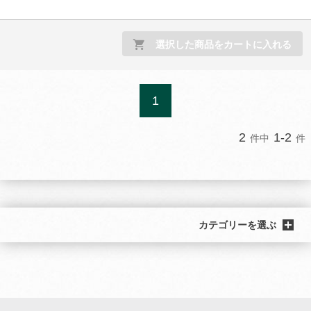
選択した商品をカートに入れる
1
2
1-2
件中
件
カテゴリーを選ぶ