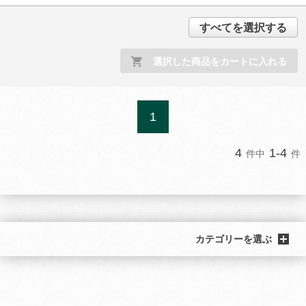
すべてを選択する
選択した商品をカートに入れる
1
4
1-4
件中
件
カテゴリーを選ぶ