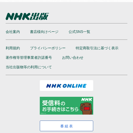
会社案内
書店様向けページ
公式SNS一覧
利用規約
プライバシーポリシー
特定商取引法に基づく表示
著作権等管理事業者許諾番号
お問い合わせ
当社出版物等の利用について
番組表