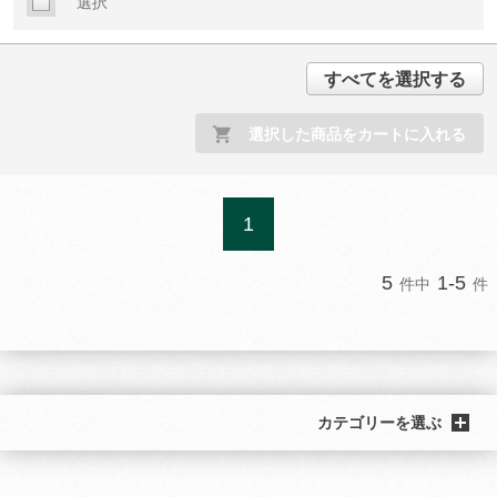
選択
すべてを選択する
選択した商品をカートに入れる
1
5
1-5
件中
件
カテゴリーを選ぶ