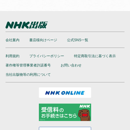
会社案内
書店様向けページ
公式SNS一覧
利用規約
プライバシーポリシー
特定商取引法に基づく表示
著作権等管理事業者許諾番号
お問い合わせ
当社出版物等の利用について