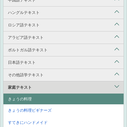
中国語テキスト
ハングルテキスト
ロシア語テキスト
アラビア語テキスト
ポルトガル語テキスト
日本語テキスト
その他語学テキスト
家庭テキスト
きょうの料理
きょうの料理ビギナーズ
すてきにハンドメイド