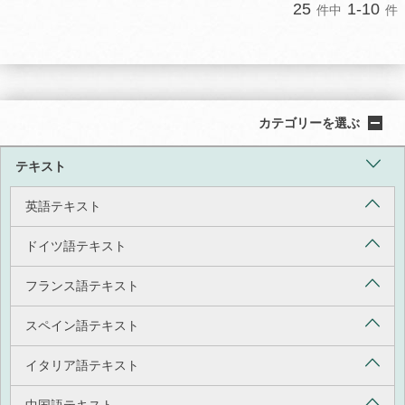
25
1-10
件中
件
カテゴリーを選ぶ
テキスト
英語テキスト
ドイツ語テキスト
フランス語テキスト
スペイン語テキスト
イタリア語テキスト