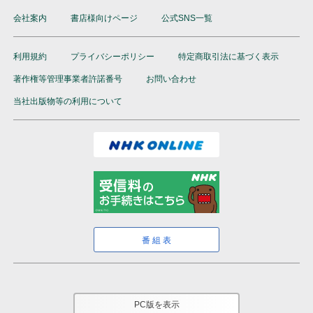
会社案内
書店様向けページ
公式SNS一覧
利用規約
プライバシーポリシー
特定商取引法に基づく表示
著作権等管理事業者許諾番号
お問い合わせ
当社出版物等の利用について
番組表
PC版を表示