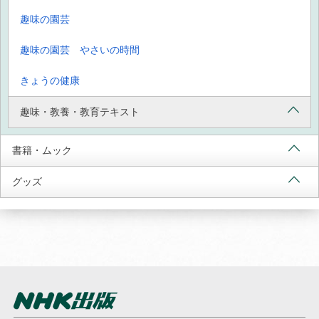
趣味の園芸
趣味の園芸 やさいの時間
きょうの健康
趣味・教養・教育テキスト
書籍・ムック
グッズ