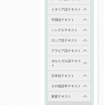
イタリア語テキスト
中国語テキスト
ハングルテキスト
ロシア語テキスト
アラビア語テキスト
ポルトガル語テキス
ト
日本語テキスト
その他語学テキスト
家庭テキスト