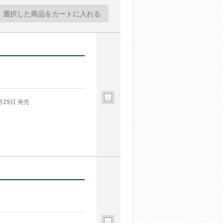
選択した商品をカートに入れる
月29日 発売