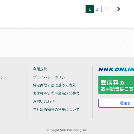
1
2
利用規約
ージ
プライバシーポリシー
特定商取引法に基づく表示
著作権等管理事業者許諾番号
お問い合わせ
番組表
当社出版物等の利用について
Copyright NHK Publishing, Inc.