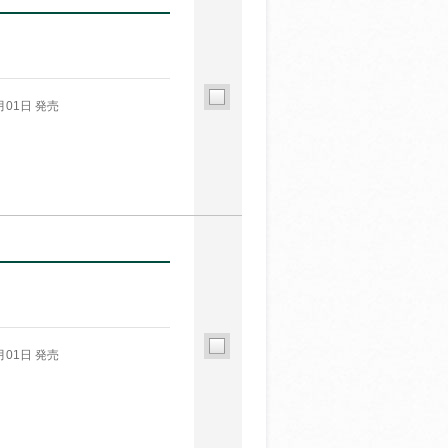
月01日 発売
月01日 発売