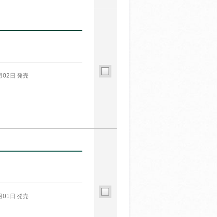
月02日 発売
月01日 発売