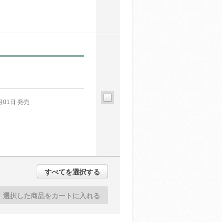
月01日 発売
すべてを選択する
選択した商品をカートに入れる