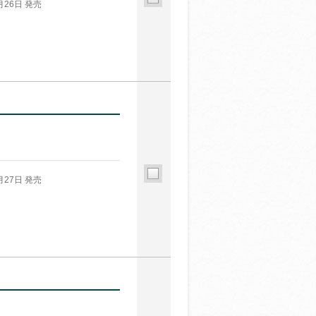
月26日 発売
月27日 発売