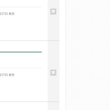
月27日 発売
月27日 発売