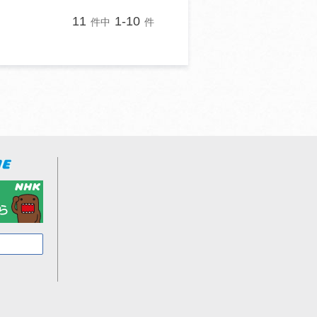
11
1-10
件中
件