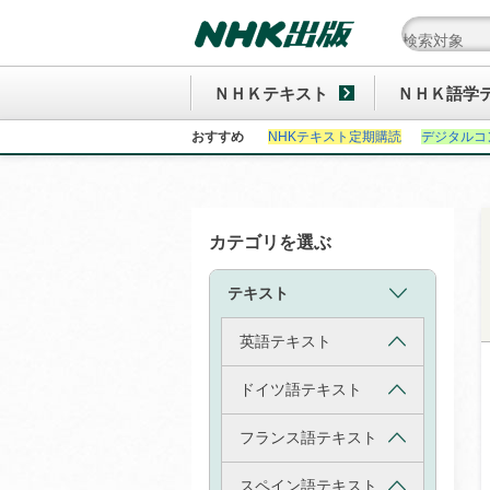
ＮＨＫテキスト
ＮＨＫ語学
おすすめ
NHKテキスト定期購読
デジタルコ
カテゴリを選ぶ
テキスト
英語テキスト
ドイツ語テキスト
フランス語テキスト
スペイン語テキスト