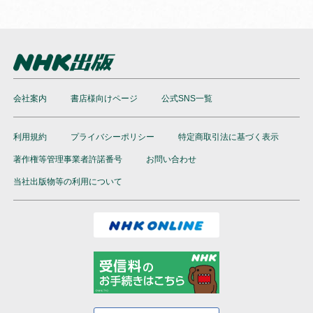
会社案内
書店様向けページ
公式SNS一覧
利用規約
プライバシーポリシー
特定商取引法に基づく表示
著作権等管理事業者許諾番号
お問い合わせ
当社出版物等の利用について