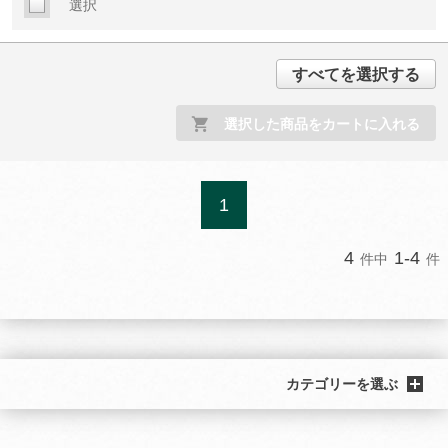
選択
すべてを選択する
選択した商品をカートに入れる
1
4
1-4
件中
件
カテゴリーを選ぶ