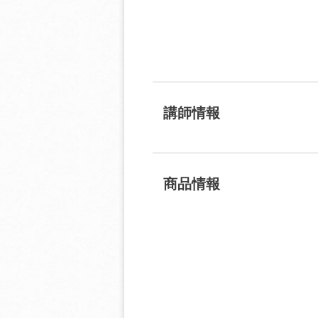
講師情報
商品情報