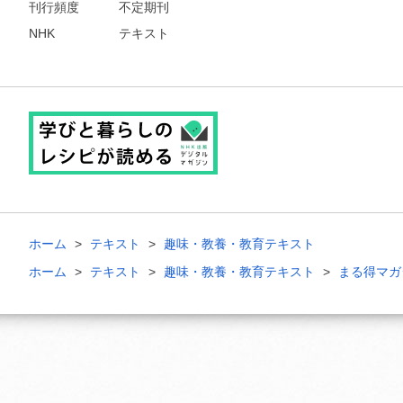
刊行頻度
不定期刊
NHK
テキスト
ホーム
テキスト
趣味・教養・教育テキスト
ホーム
テキスト
趣味・教養・教育テキスト
まる得マガ