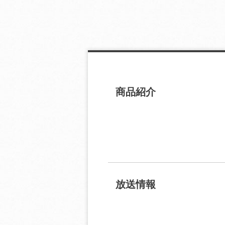
商品紹介
放送情報