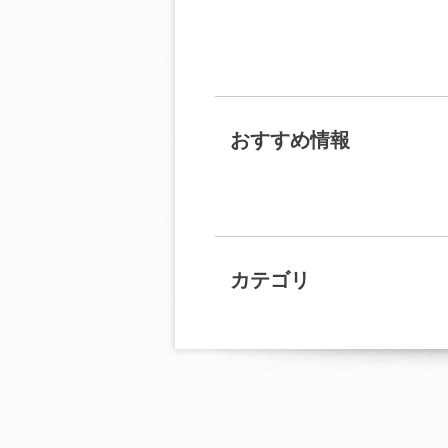
おすすめ情報
カテゴリ