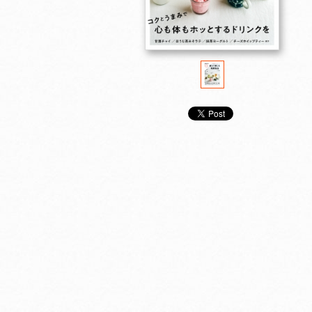
売り切れました
売り切れました
売り切れま