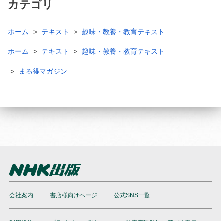
カテゴリ
ホーム
テキスト
趣味・教養・教育テキスト
ホーム
テキスト
趣味・教養・教育テキスト
まる得マガジン
会社案内
書店様向けページ
公式SNS一覧