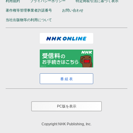
利用規約
プライバシーポリシー
特定商取引法に基づく表示
著作権等管理事業者許諾番号
お問い合わせ
当社出版物等の利用について
番組表
PC版を表示
Copyright NHK Publishing, Inc.