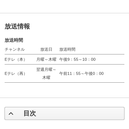
放送情報
放送時間
チャンネル
放送日
放送時間
Eテレ（本）
月曜～木曜
午後9：55～10：00
翌週月曜～
Eテレ（再）
午前11：55～午後0：00
木曜
目次