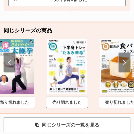
同じシリーズの商品
売り切れました
売り切れました
売り切れまし
同じシリーズの一覧を見る